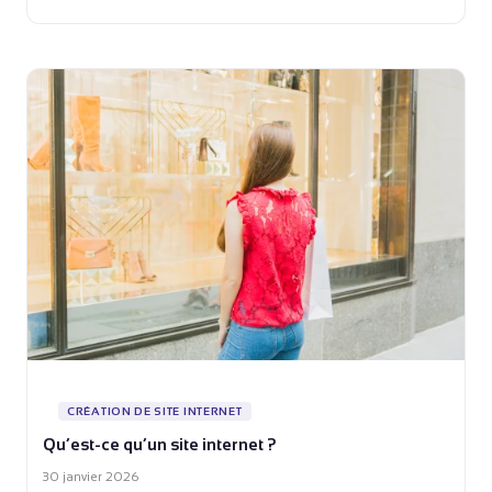
CRÉATION DE SITE INTERNET
Qu’est-ce qu’un site internet ?
30 janvier 2026