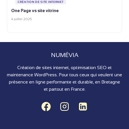
CRÉATION DE SITE INTERNET
One Page vs site vitrine
4 juillet 2025
NUMÉVIA
Création de sites internet, optimisation SEO et
maintenance WordPress. Pour tous ceux qui veulent une
présence en ligne performante et durable, en Bretagne
et partout en France.