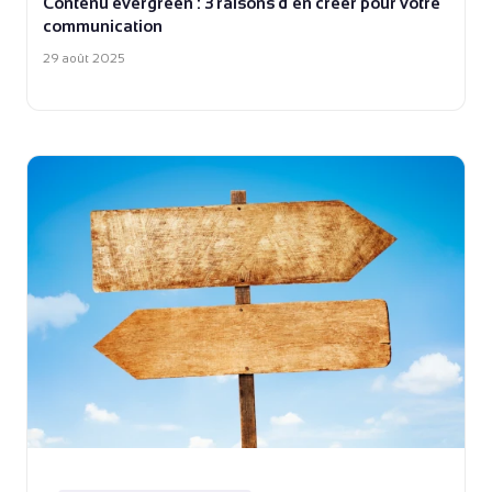
Contenu evergreen : 3 raisons d’en créer pour votre
communication
29 août 2025