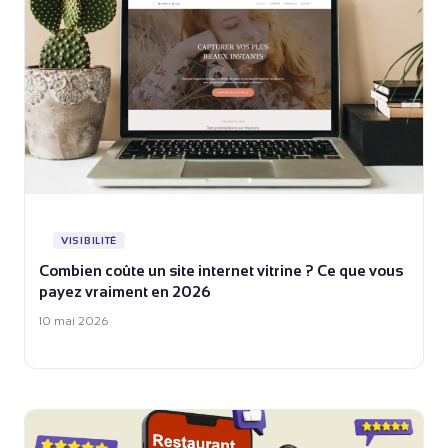
VISIBILITÉ
Combien coûte un site internet vitrine ? Ce que vous
payez vraiment en 2026
10 mai 2026