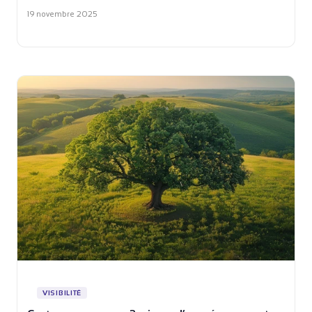
19 novembre 2025
VISIBILITÉ