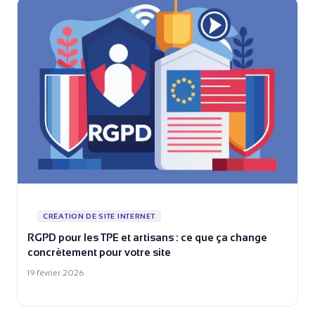
CRÉATION DE SITE INTERNET
RGPD pour les TPE et artisans : ce que ça change
concrètement pour votre site
19 février 2026