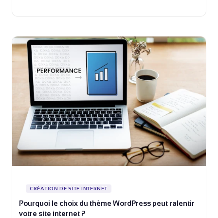
CRÉATION DE SITE INTERNET
Pourquoi le choix du thème WordPress peut ralentir
votre site internet ?