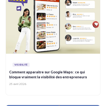
VISIBILITÉ
Comment apparaître sur Google Maps : ce qui
bloque vraiment la visibilité des entrepreneurs
25 avril 2026