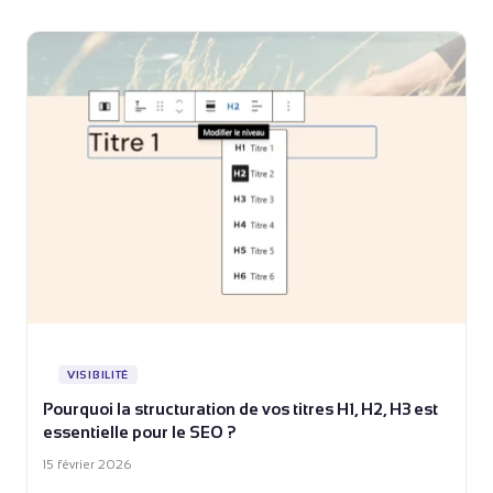
VISIBILITÉ
Pourquoi la structuration de vos titres H1, H2, H3 est
essentielle pour le SEO ?
15 février 2026