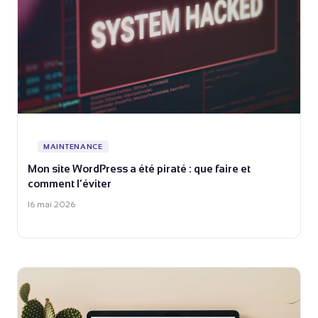
MAINTENANCE
Mon site WordPress a été piraté : que faire et
comment l’éviter
16 mai 2026