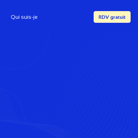
Qui suis-je
RDV gratuit