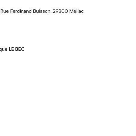
4 Rue Ferdinand Buisson, 29300 Mellac
que LE BEC