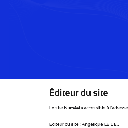
Éditeur du site
Le site
Numévia
accessible à l’adress
Éditeur du site : Angélique LE BEC