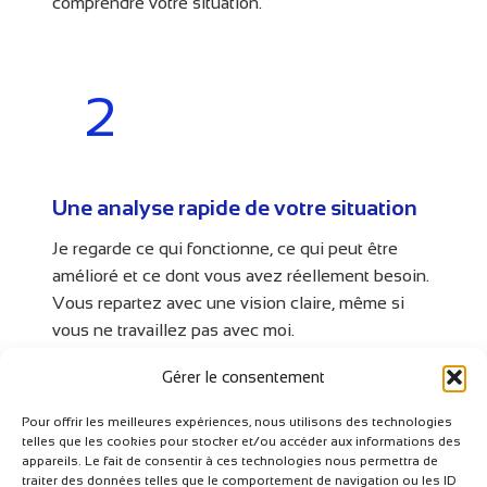
comprendre votre situation.
2
Une analyse rapide de votre situation
Je regarde ce qui fonctionne, ce qui peut être
amélioré et ce dont vous avez réellement besoin.
Vous repartez avec une vision claire, même si
vous ne travaillez pas avec moi.
Gérer le consentement
3
Pour offrir les meilleures expériences, nous utilisons des technologies
telles que les cookies pour stocker et/ou accéder aux informations des
appareils. Le fait de consentir à ces technologies nous permettra de
traiter des données telles que le comportement de navigation ou les ID