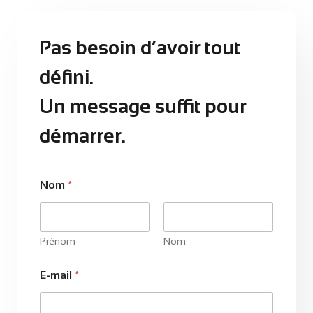
Pas besoin d’avoir tout
défini.
Un message suffit pour
démarrer.
Nom
*
Prénom
Nom
E-mail
*